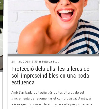
a
28 maig 2018 - 9:33 in
Bellesa
,
Blog
Protecció dels ulls: les ulleres de
sol, imprescindibles en una boda
estiuenca
Amb l'arribada de l'estiu l'ús de les ulleres de sol
s'incrementa per augmentar el confort visual. A més, si
evites gestos com el de aclucar els ulls per protegir-te