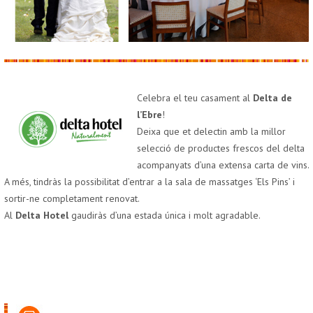
Celebra el teu casament al
Delta de
l’Ebre
!
Deixa que et delectin amb la millor
selecció de productes frescos del delta
acompanyats d’una extensa carta de vins.
A més, tindràs la possibilitat d’entrar a la sala de massatges ‘Els Pins’ i
sortir-ne completament renovat.
Al
Delta Hotel
gaudiràs d’una estada única i molt agradable.