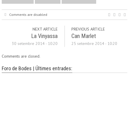
Comments are disabled
NEXT ARTICLE
PREVIOUS ARTICLE
La Vinyassa
Can Marlet
30 setembre 2014 - 10:20
25 setembre 2014 - 10:20
Comments are closed.
Foro de Bodes | Últimes entrades: