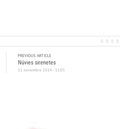
PREVIOUS ARTICLE
Núvies sirenetes
11 novembre 2014 - 11:05