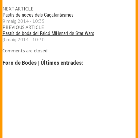
NEXT ARTICLE
Pastís de noces dels Caçafantasmes
9 maig 2014 - 10:35
PREVIOUS ARTICLE
Pastís de boda del Falcó Mil·lenari de Star Wars
9 maig 2014 - 10:30
Comments are closed.
Foro de Bodes | Últimes entrades: