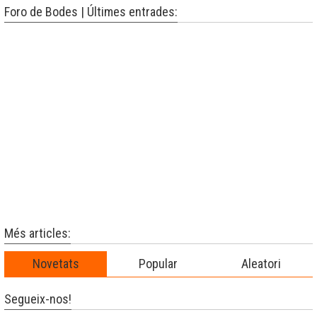
Foro de Bodes | Últimes entrades:
Més articles:
Novetats
Popular
Aleatori
Segueix-nos!