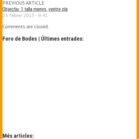
PREVIOUS ARTICLE
Objectiu: 1 talla menys, ventre pla
23 febrer 2015 - 9:41
Comments are closed.
Foro de Bodes | Últimes entrades:
Més articles: