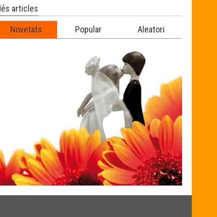
és articles
Novetats
Popular
Aleatori