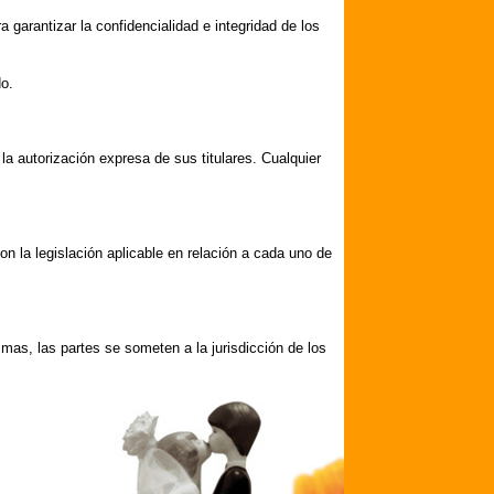
 garantizar la confidencialidad e integridad de los
do.
 la autorización expresa de sus titulares. Cualquier
 la legislación aplicable en relación a cada uno de
mas, las partes se someten a la jurisdicción de los