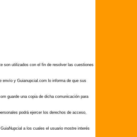
 son utilizados con el fin de resolver las cuestiones
e envío y Guianupcial.com lo informa de que sus
com guarde una copia de dicha comunicación para
s personales podrá ejercer los derechos de acceso,
 GuiaNupcial a los cuales el usuario mostre interés