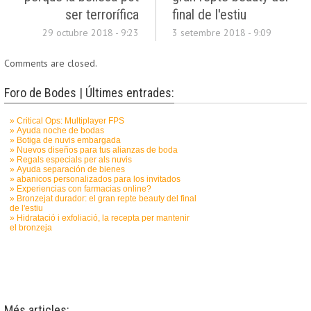
ser terrorífica
final de l'estiu
29 octubre 2018 - 9:23
3 setembre 2018 - 9:09
Comments are closed.
Foro de Bodes | Últimes entrades:
Més articles: