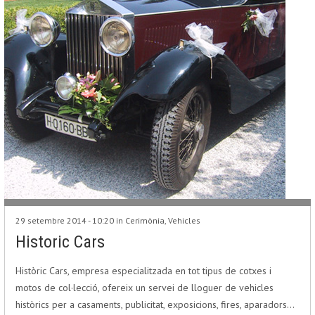
29 setembre 2014 - 10:20 in
Cerimònia
,
Vehicles
Historic Cars
Històric Cars, empresa especialitzada en tot tipus de cotxes i
motos de col·lecció, ofereix un servei de lloguer de vehicles
històrics per a casaments, publicitat, exposicions, fires, aparadors…