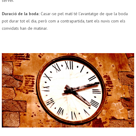
servei.
Duració de la boda:
Casar-se pel matí té l’avantatge de que la boda
pot durar tot el dia, però com a contrapartida, tant els nuvis com els
convidats han de matinar.