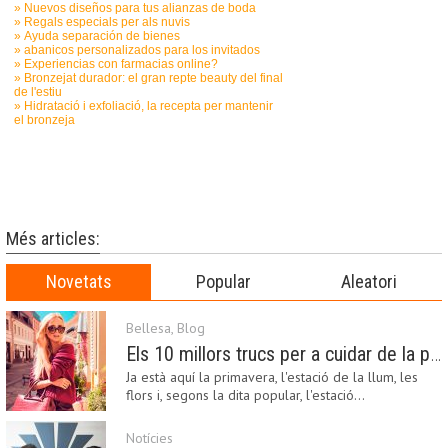
Més articles:
Novetats
Popular
Aleatori
Bellesa
,
Blog
Els 10 millors trucs per a cuidar de la pell a la primavera
Ja està aquí la primavera, l'estació de la llum, les
flors i, segons la dita popular, l'estació…
Notícies