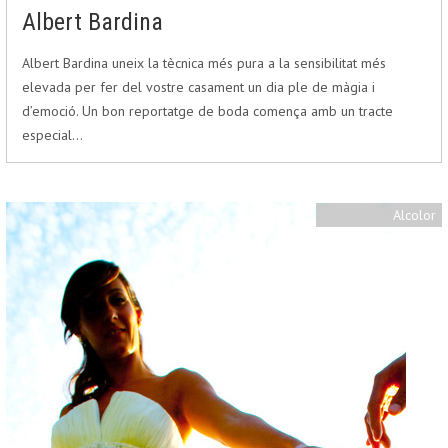
Albert Bardina
Albert Bardina uneix la tècnica més pura a la sensibilitat més
elevada per fer del vostre casament un dia ple de màgia i
d’emoció. Un bon reportatge de boda comença amb un tracte
especial…
Alcolor