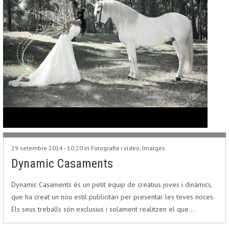
29 setembre 2014 - 10:20 in
Fotografia i vídeo
,
Imatges
Dynamic Casaments
Dynamic Casaments és un petit equip de creatius joves i dinàmics,
que ha creat un nou estil publicitari per presentar les teves noces.
Els seus treballs són exclusius i solament realitzen el que…