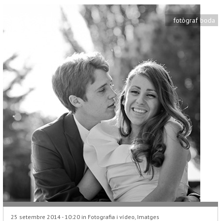
fotògraf boda
25 setembre 2014 - 10:20 in
Fotografia i vídeo
,
Imatges