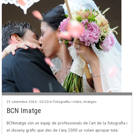
25 setembre 2014 - 10:20 in
Fotografia i vídeo
,
Imatges
BCN Imatge
BCNimatge són un equip de professionals de l'art de la fotografia i
el disseny gràfic que des de l'any 2000 us volen apropar tota