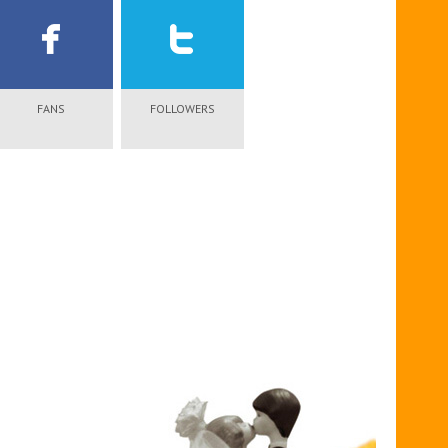
FANS
FOLLOWERS