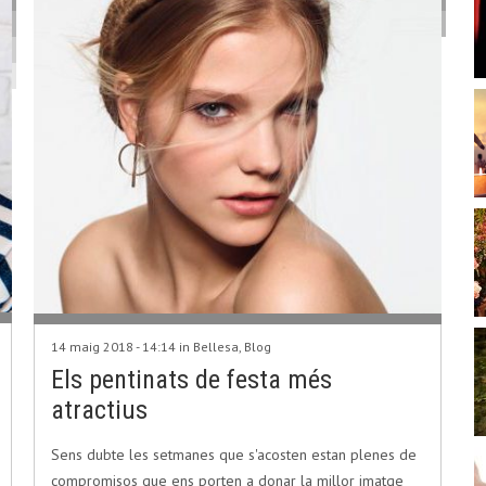
14 maig 2018 - 14:14 in
Bellesa
,
Blog
Els pentinats de festa més
atractius
Sens dubte les setmanes que s'acosten estan plenes de
compromisos que ens porten a donar la millor imatge