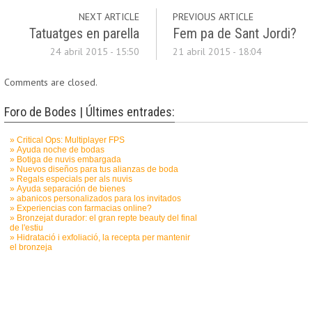
NEXT ARTICLE
PREVIOUS ARTICLE
Tatuatges en parella
Fem pa de Sant Jordi?
24 abril 2015 - 15:50
21 abril 2015 - 18:04
Comments are closed.
Foro de Bodes | Últimes entrades: