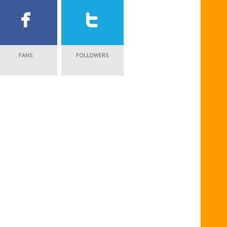
FANS
FOLLOWERS