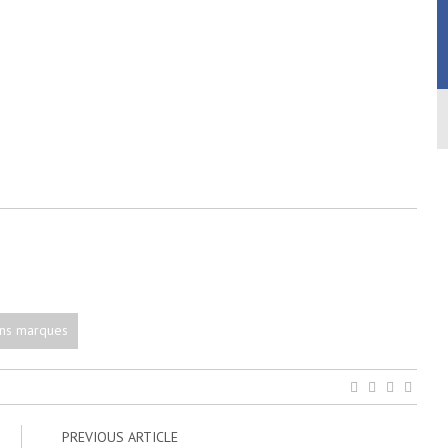
ns marques
PREVIOUS ARTICLE