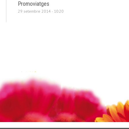
Promoviatges
29 setembre 2014 - 10:20