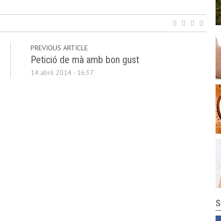
PREVIOUS ARTICLE
Petició de mà amb bon gust
14 abril 2014 - 16:37
S