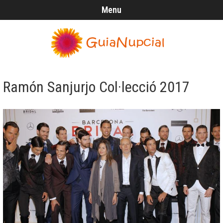
Menu
Ramón Sanjurjo Col·lecció 2017