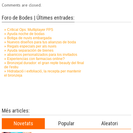
Comments are closed.
Foro de Bodes | Últimes entrades:
Més articles:
Novetats
Popular
Aleatori