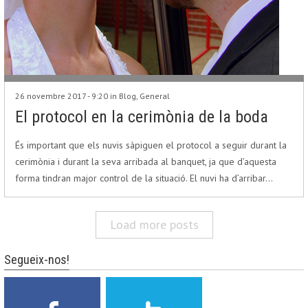
26 novembre 2017 - 9:20 in
Blog
,
General
El protocol en la cerimònia de la boda
És important que els nuvis sàpiguen el protocol a seguir durant la
cerimònia i durant la seva arribada al banquet, ja que d’aquesta
forma tindran major control de la situació. El nuvi ha d’arribar…
Load more posts
Segueix-nos!