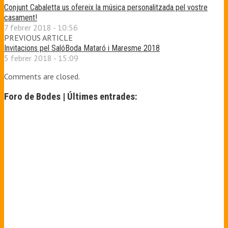
Conjunt Cabaletta us ofereix la música personalitzada pel vostre
casament!
7 febrer 2018 - 10:56
PREVIOUS ARTICLE
Invitacions pel SalóBoda Mataró i Maresme 2018
5 febrer 2018 - 15:09
Comments are closed.
Foro de Bodes | Últimes entrades: