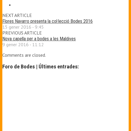
NEXT ARTICLE
Flores Navarro presenta la col·lecció Bodes 2016
15 gener 2016 - 9:45
PREVIOUS ARTICLE
Nova capella per a bodes a les Maldives
9 gener 2016 - 11:12
Comments are closed.
Foro de Bodes | Últimes entrades: