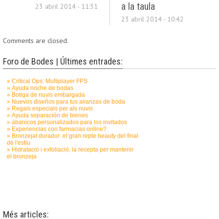
a la taula
23 abril 2014 - 11:31
23 abril 2014 - 10:42
Comments are closed.
Foro de Bodes | Últimes entrades:
Més articles: