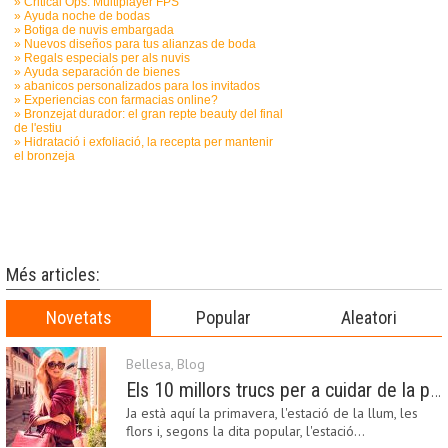
Més articles:
Novetats
Popular
Aleatori
Bellesa
,
Blog
Els 10 millors trucs per a cuidar de la pell a la primavera
Ja està aquí la primavera, l'estació de la llum, les
flors i, segons la dita popular, l'estació…