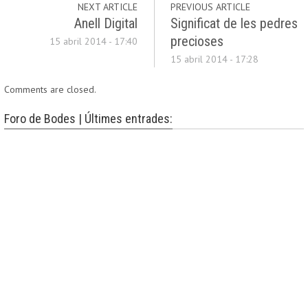
NEXT ARTICLE
PREVIOUS ARTICLE
Anell Digital
Significat de les pedres
precioses
15 abril 2014 - 17:40
15 abril 2014 - 17:28
Comments are closed.
Foro de Bodes | Últimes entrades: