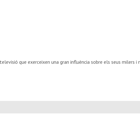
elevisió que exerceixen una gran influència sobre els seus milers i 