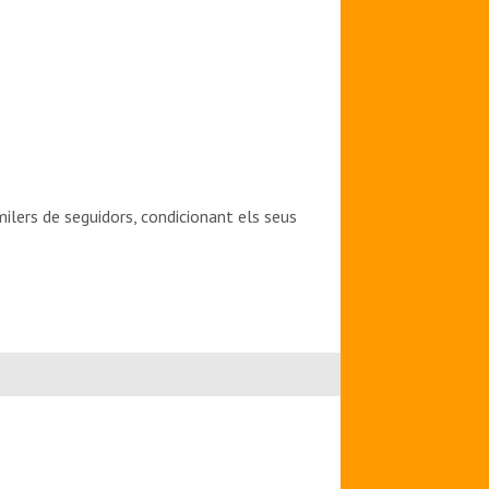
milers de seguidors, condicionant els seus