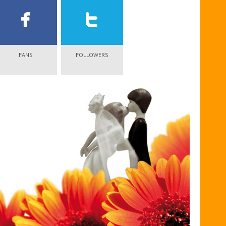
FANS
FOLLOWERS