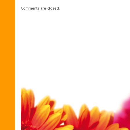
Comments are closed.