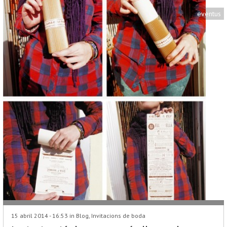
eventus
15 abril 2014 - 16:53 in
Blog
,
Invitacions de boda