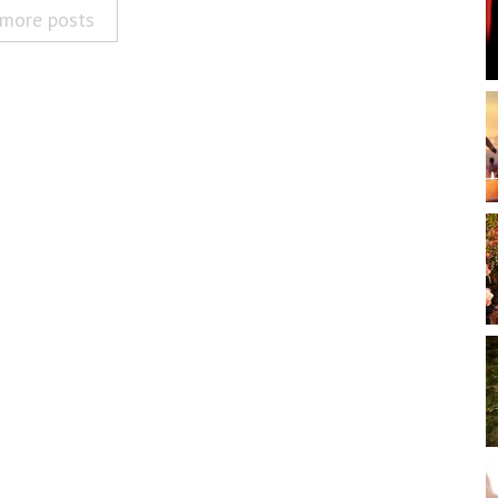
more posts