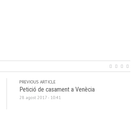
PREVIOUS ARTICLE
Petició de casament a Venècia
28 agost 2017 - 10:41