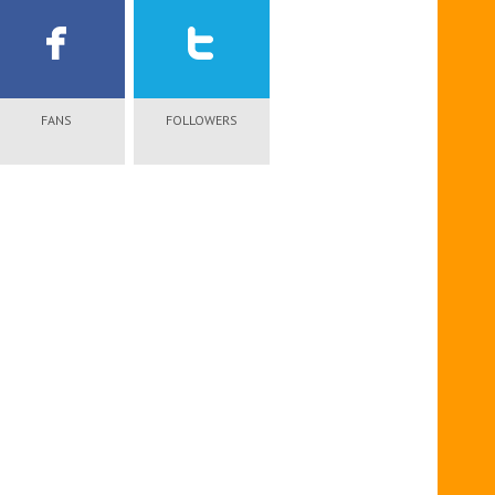
FANS
FOLLOWERS