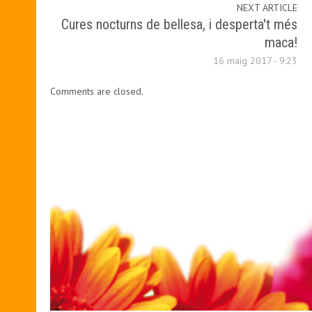
NEXT ARTICLE
Cures nocturns de bellesa, i desperta't més
maca!
16 maig 2017 - 9:23
Comments are closed.