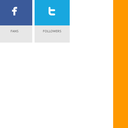
FANS
FOLLOWERS