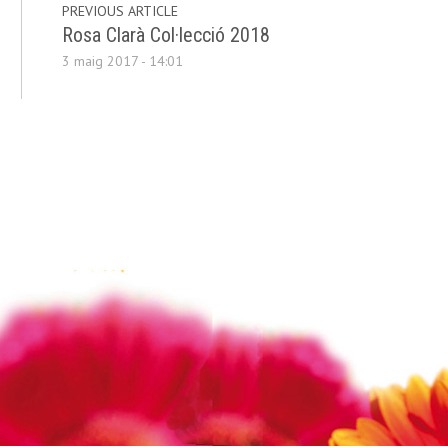
PREVIOUS ARTICLE
Rosa Clarà Col·lecció 2018
3 maig 2017 - 14:01